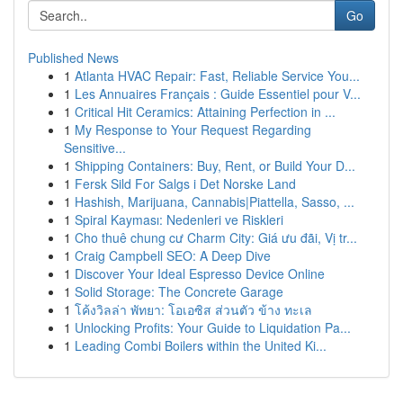
Go
Published News
1
Atlanta HVAC Repair: Fast, Reliable Service You...
1
Les Annuaires Français : Guide Essentiel pour V...
1
Critical Hit Ceramics: Attaining Perfection in ...
1
My Response to Your Request Regarding
Sensitive...
1
Shipping Containers: Buy, Rent, or Build Your D...
1
Fersk Sild For Salgs i Det Norske Land
1
Hashish, Marijuana, Cannabis|Piattella, Sasso, ...
1
Spiral Kayması: Nedenleri ve Riskleri
1
Cho thuê chung cư Charm City: Giá ưu đãi, Vị tr...
1
Craig Campbell SEO: A Deep Dive
1
Discover Your Ideal Espresso Device Online
1
Solid Storage: The Concrete Garage
1
โค้งวิลล่า พัทยา: โอเอซิส ส่วนตัว ข้าง ทะเล
1
Unlocking Profits: Your Guide to Liquidation Pa...
1
Leading Combi Boilers within the United Ki...