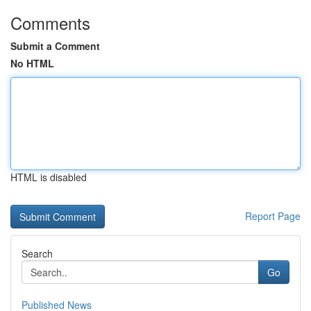
Comments
Submit a Comment
No HTML
HTML is disabled
Report Page
Search
Go
Published News