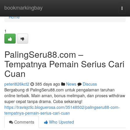
Home
bookmarkingbay
Togg
navi
Home
1
PalingSeru88.com –
Tempatnya Pemain Serius Cari
Cuan
peteri826kct2
385 days ago
News
Discuss
Bergabung di PalingSeru88.com untuk pengalaman taruhan
online terbaik. Main aman, bonus melimpah, dan proses withdraw
super cepat tanpa drama. Coba sekarang!
https://travisjctlc.bloguerosa.com/35148502/palingseru88-com-
tempatnya-pemain-serius-cari-cuan
Comments
Who Upvoted