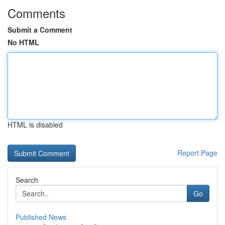
Comments
Submit a Comment
No HTML
HTML is disabled
Report Page
Search
Go
Published News