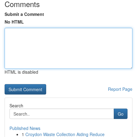
Comments
Submit a Comment
No HTML
HTML is disabled
Report Page
Search
Go
Published News
1
Croydon Waste Collection Aiding Reduce