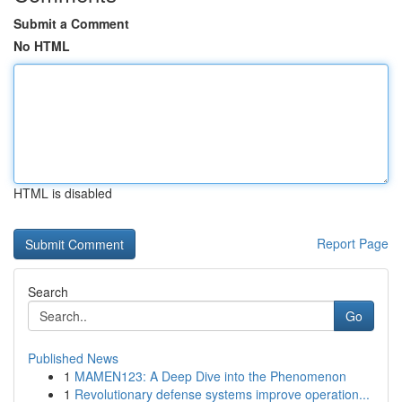
Submit a Comment
No HTML
HTML is disabled
Report Page
Search
Go
Published News
1
MAMEN123: A Deep Dive into the Phenomenon
1
Revolutionary defense systems improve operation...