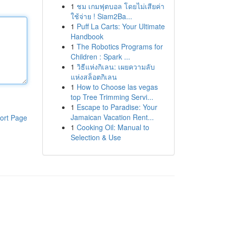
1
ชม เกมฟุตบอล โดยไม่เสียค่า
ใช้จ่าย ! Siam2Ba...
1
Puff La Carts: Your Ultimate
Handbook
1
The Robotics Programs for
Children : Spark ...
1
วิธีแห่งกิเลน: เผยความลับ
แห่งสล็อตกิเลน
1
How to Choose las vegas
top Tree Trimming Servi...
1
Escape to Paradise: Your
Jamaican Vacation Rent...
ort Page
1
Cooking Oil: Manual to
Selection & Use