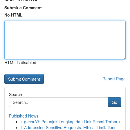
Submit a Comment
No HTML
HTML is disabled
Report Page
Search
Go
Published News
1
gacor33: Petunjuk Lengkap dan Link Resmi Terbaru
1
Addressing Sensitive Requests: Ethical Limitations