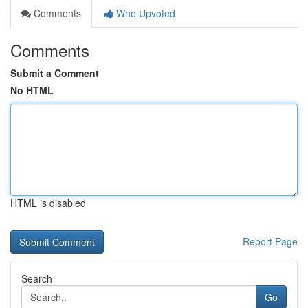
Comments
Who Upvoted
Comments
Submit a Comment
No HTML
HTML is disabled
Report Page
Search
Go