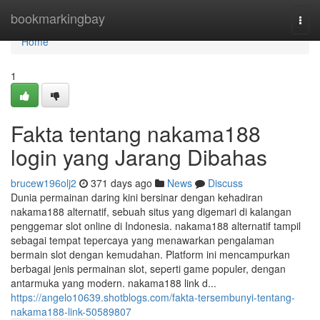
Home
bookmarkingbay
Togg
navi
Home
1
Fakta tentang nakama188
login yang Jarang Dibahas
brucew196olj2
371 days ago
News
Discuss
Dunia permainan daring kini bersinar dengan kehadiran
nakama188 alternatif, sebuah situs yang digemari di kalangan
penggemar slot online di Indonesia. nakama188 alternatif tampil
sebagai tempat tepercaya yang menawarkan pengalaman
bermain slot dengan kemudahan. Platform ini mencampurkan
berbagai jenis permainan slot, seperti game populer, dengan
antarmuka yang modern. nakama188 link d...
https://angelo10639.shotblogs.com/fakta-tersembunyi-tentang-
nakama188-link-50589807