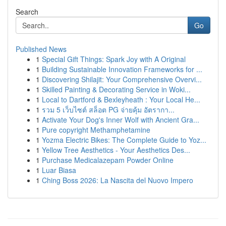
Search
Go
Published News
1
Special Gift Things: Spark Joy with A Original
1
Building Sustainable Innovation Frameworks for ...
1
Discovering Shilajit: Your Comprehensive Overvi...
1
Skilled Painting & Decorating Service in Woki...
1
Local to Dartford & Bexleyheath : Your Local He...
1
รวม 5 เว็บไซต์ สล็อต PG จ่ายคุ้ม อัตรากา...
1
Activate Your Dog's Inner Wolf with Ancient Gra...
1
Pure copyright Methamphetamine
1
Yozma Electric Bikes: The Complete Guide to Yoz...
1
Yellow Tree Aesthetics - Your Aesthetics Des...
1
Purchase Medicalazepam Powder Online
1
Luar Biasa
1
Ching Boss 2026: La Nascita del Nuovo Impero