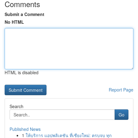
Comments
Submit a Comment
No HTML
HTML is disabled
Report Page
Search
Go
Published News
1
ให้บริการ แอปพลิเคชัน ที่เชียงใหม่: ครบจบ ทุก