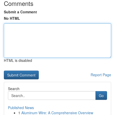
Comments
Submit a Comment
No HTML
HTML is disabled
Report Page
Search
Go
Published News
1
Aluminum Wire: A Comprehensive Overview