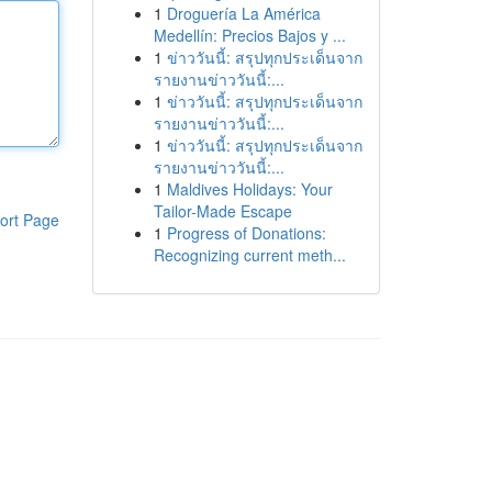
1
Droguería La América
Medellín: Precios Bajos y ...
1
ข่าววันนี้: สรุปทุกประเด็นจาก
รายงานข่าววันนี้:...
1
ข่าววันนี้: สรุปทุกประเด็นจาก
รายงานข่าววันนี้:...
1
ข่าววันนี้: สรุปทุกประเด็นจาก
รายงานข่าววันนี้:...
1
Maldives Holidays: Your
Tailor-Made Escape
ort Page
1
Progress of Donations:
Recognizing current meth...