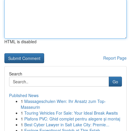
HTML is disabled
Report Page
Search
Go
Published News
1
Massageschulen Wien: Ihr Ansatz zum Top-
Masseurin
1
Touring Vehicles For Sale: Your Ideal Break Awaits
1
Plafons PVC: Ghid complet pentru alegere și montaj
1
Best Cyber Lawyer in Salt Lake City: Premie...
1
Explore Exceptional Scotch at This Estab...