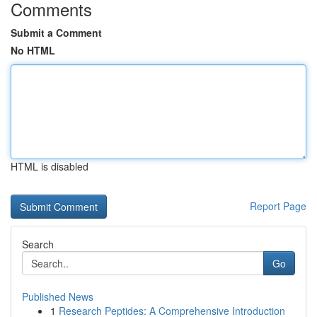
Comments
Submit a Comment
No HTML
HTML is disabled
Report Page
Search
Go
Published News
1
Research Peptides: A Comprehensive Introduction