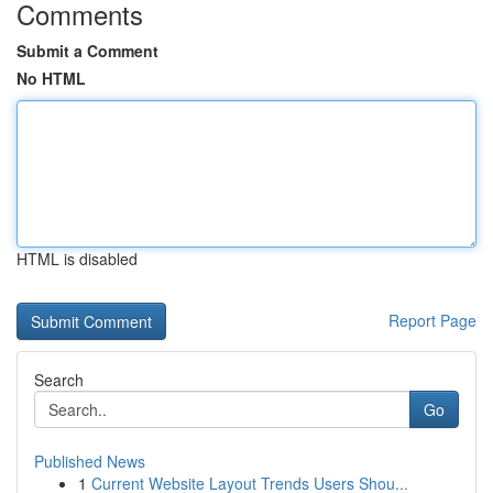
Comments
Submit a Comment
No HTML
HTML is disabled
Report Page
Search
Go
Published News
1
Current Website Layout Trends Users Shou...