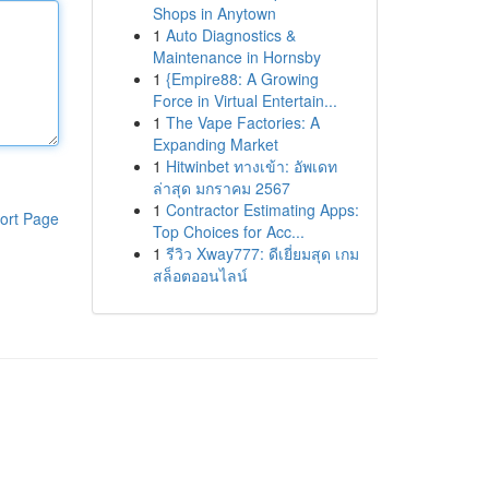
Shops in Anytown
1
Auto Diagnostics &
Maintenance in Hornsby
1
{Empire88: A Growing
Force in Virtual Entertain...
1
The Vape Factories: A
Expanding Market
1
Hitwinbet ทางเข้า: อัพเดท
ล่าสุด มกราคม 2567
1
Contractor Estimating Apps:
ort Page
Top Choices for Acc...
1
รีวิว Xway777: ดีเยี่ยมสุด เกม
สล็อตออนไลน์