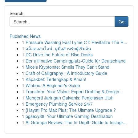
Search
Go
Published News
1
Pressure Washing East Lyme CT: Revitalize The R...
1
สล็อตออนไลน์: คู่มือสำหรับผู้เริ่มต้น
1
DC Drive the Future of Rise Desks
1
Der ultimative Campingplatz-Guide für Deutschland
1
Mice's Kryptonite: Smells They Can't Stand
1
Craft of Calligraphy : A Introductory Guide
1
Kapakbet: Terlengkap & Aman!
1
Winbox: A Beginner's Guide
1
Transform Your Vision: Expert Drafting & Design...
1
Mengerti Jaringan Galvanis: Penjelasan Utuh
1
Emergency Plumbing Service 24/7
1
{Hayati Pro Max Plus: The Ultimate Upgrade ?
1
pgsexy88: Your Ultimate Gaming Destination
1
AI Grampa Review: The In-Depth Guide to Instagr...