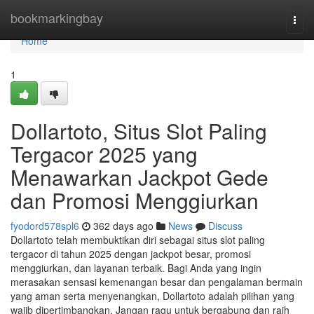
Home
bookmarkingbay
Togg
navi
Home
1
Dollartoto, Situs Slot Paling
Tergacor 2025 yang
Menawarkan Jackpot Gede
dan Promosi Menggiurkan
fyodord578spl6
362 days ago
News
Discuss
Dollartoto telah membuktikan diri sebagai situs slot paling
tergacor di tahun 2025 dengan jackpot besar, promosi
menggiurkan, dan layanan terbaik. Bagi Anda yang ingin
merasakan sensasi kemenangan besar dan pengalaman bermain
yang aman serta menyenangkan, Dollartoto adalah pilihan yang
wajib dipertimbangkan. Jangan ragu untuk bergabung dan raih