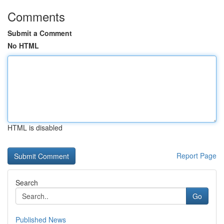
Comments
Submit a Comment
No HTML
HTML is disabled
Report Page
Search
Go
Published News