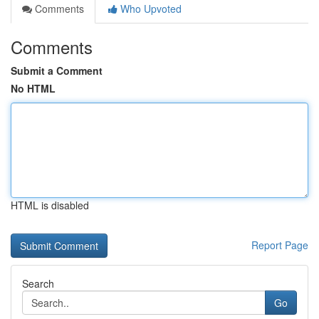
Comments
Who Upvoted
Comments
Submit a Comment
No HTML
HTML is disabled
Report Page
Search
Go