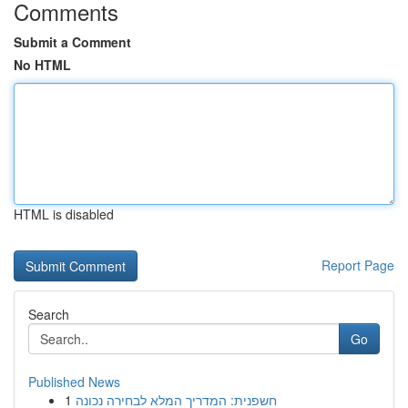
Comments
Submit a Comment
No HTML
HTML is disabled
Report Page
Search
Go
Published News
1
חשפנית: המדריך המלא לבחירה נכונה