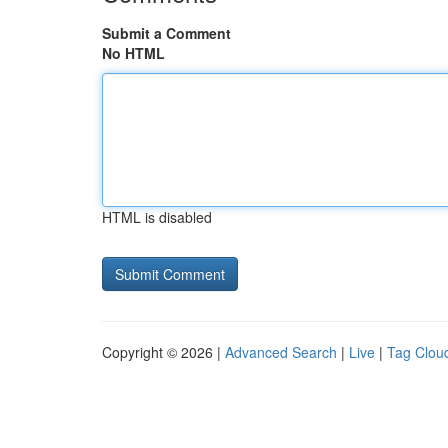
Submit a Comment
No HTML
HTML is disabled
Copyright © 2026 |
Advanced Search
|
Live
|
Tag Clou