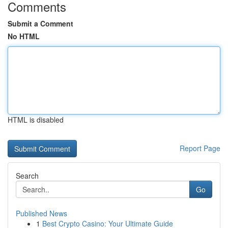
Comments
Submit a Comment
No HTML
HTML is disabled
Report Page
Search
Go
Published News
1
Best Crypto Casino: Your Ultimate Guide