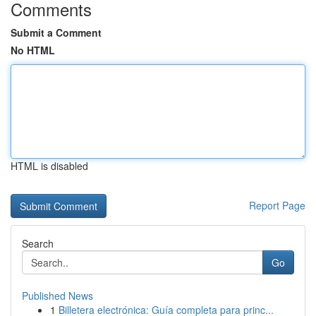
Comments
Submit a Comment
No HTML
HTML is disabled
Report Page
Search
Go
Published News
1
Billetera electrónica: Guía completa para princ...