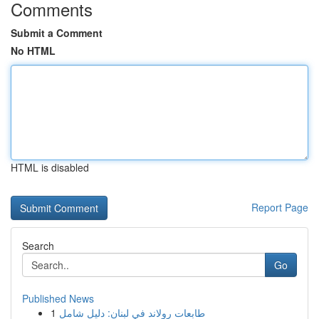
Comments
Submit a Comment
No HTML
HTML is disabled
Report Page
Search
Go
Published News
1
طابعات رولاند في لبنان: دليل شامل