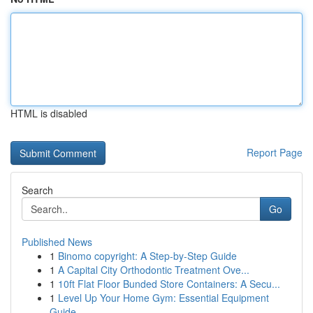
HTML is disabled
Report Page
Search
Go
Published News
1
Binomo copyright: A Step-by-Step Guide
1
A Capital City Orthodontic Treatment Ove...
1
10ft Flat Floor Bunded Store Containers: A Secu...
1
Level Up Your Home Gym: Essential Equipment
Guide