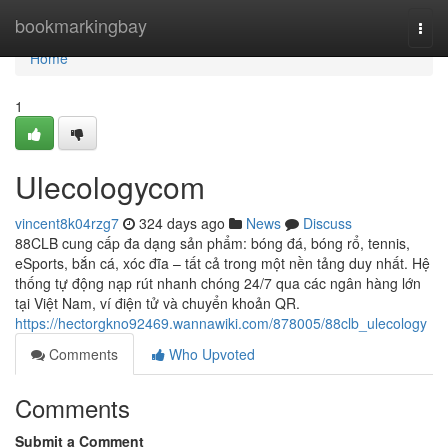
Home
bookmarkingbay
Togg
navi
Home
1
Ulecologycom
vincent8k04rzg7
324 days ago
News
Discuss
88CLB cung cấp đa dạng sản phẩm: bóng đá, bóng rổ, tennis,
eSports, bắn cá, xóc đĩa – tất cả trong một nền tảng duy nhất. Hệ
thống tự động nạp rút nhanh chóng 24/7 qua các ngân hàng lớn
tại Việt Nam, ví điện tử và chuyển khoản QR.
https://hectorgkno92469.wannawiki.com/878005/88clb_ulecology
Comments
Who Upvoted
Comments
Submit a Comment