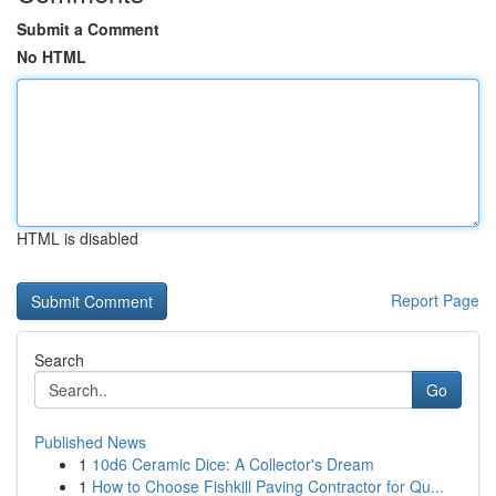
Submit a Comment
No HTML
HTML is disabled
Report Page
Search
Go
Published News
1
10d6 Ceramic Dice: A Collector's Dream
1
How to Choose Fishkill Paving Contractor for Qu...