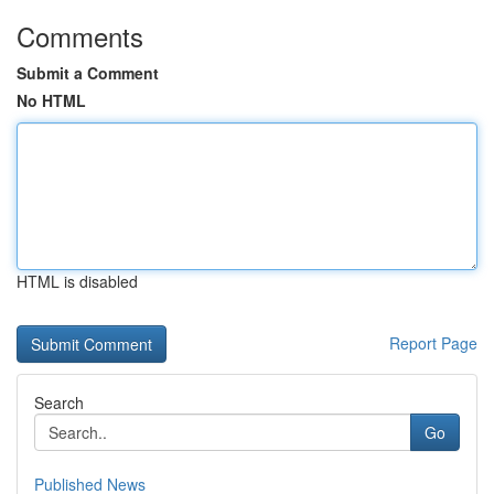
Comments
Submit a Comment
No HTML
HTML is disabled
Report Page
Search
Go
Published News