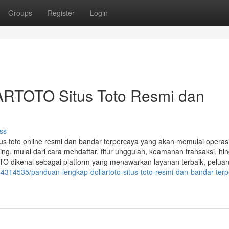
Groups
Register
Login
RTOTO Situs Toto Resmi dan
ss
toto online resmi dan bandar terpercaya yang akan memulai operasi
ng, mulai dari cara mendaftar, fitur unggulan, keamanan transaksi, hin
dikenal sebagai platform yang menawarkan layanan terbaik, pelua
44314535/panduan-lengkap-dollartoto-situs-toto-resmi-dan-bandar-ter