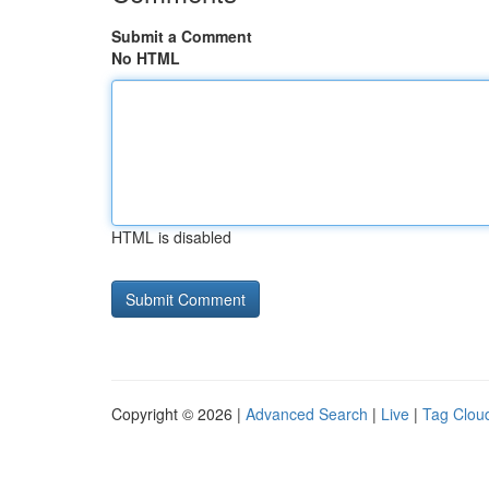
Submit a Comment
No HTML
HTML is disabled
Copyright © 2026 |
Advanced Search
|
Live
|
Tag Clou