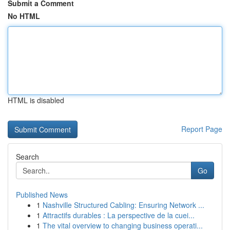
Submit a Comment
No HTML
HTML is disabled
Report Page
Search
Go
Published News
1
Nashville Structured Cabling: Ensuring Network ...
1
Attractifs durables : La perspective de la cuei...
1
The vital overview to changing business operati...