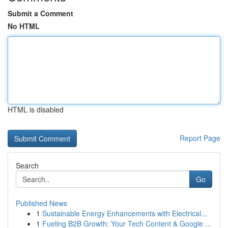
Submit a Comment
No HTML
HTML is disabled
Report Page
Search
Go
Published News
1
Sustainable Energy Enhancements with Electrical...
1
Fueling B2B Growth: Your Tech Content & Google ...