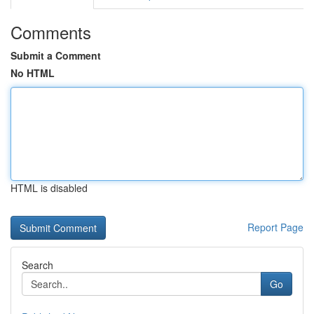
Comments
Submit a Comment
No HTML
HTML is disabled
Report Page
Search
Go