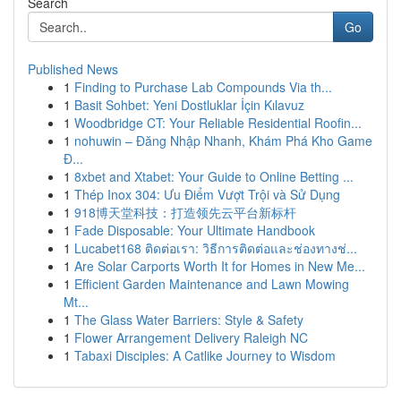
Search
Go
Published News
1
Finding to Purchase Lab Compounds Via th...
1
Basit Sohbet: Yeni Dostluklar İçin Kılavuz
1
Woodbridge CT: Your Reliable Residential Roofin...
1
nohuwin – Đăng Nhập Nhanh, Khám Phá Kho Game
Đ...
1
8xbet and Xtabet: Your Guide to Online Betting ...
1
Thép Inox 304: Ưu Điểm Vượt Trội và Sử Dụng
1
918博天堂科技：打造领先云平台新标杆
1
Fade Disposable: Your Ultimate Handbook
1
Lucabet168 ติดต่อเรา: วิธีการติดต่อและช่องทางช่...
1
Are Solar Carports Worth It for Homes in New Me...
1
Efficient Garden Maintenance and Lawn Mowing
Mt...
1
The Glass Water Barriers: Style & Safety
1
Flower Arrangement Delivery Raleigh NC
1
Tabaxi Disciples: A Catlike Journey to Wisdom