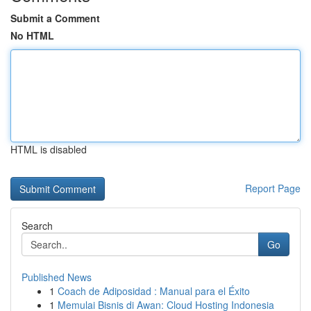
Submit a Comment
No HTML
HTML is disabled
Report Page
Search
Go
Published News
1
Coach de Adiposidad : Manual para el Éxito
1
Memulai Bisnis di Awan: Cloud Hosting Indonesia