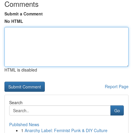
Comments
Submit a Comment
No HTML
HTML is disabled
Report Page
Search
Go
Published News
1
Anarchy Label: Feminist Punk & DIY Culture