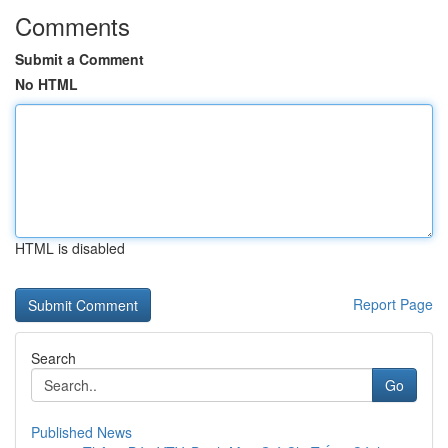
Comments
Submit a Comment
No HTML
HTML is disabled
Report Page
Search
Go
Published News