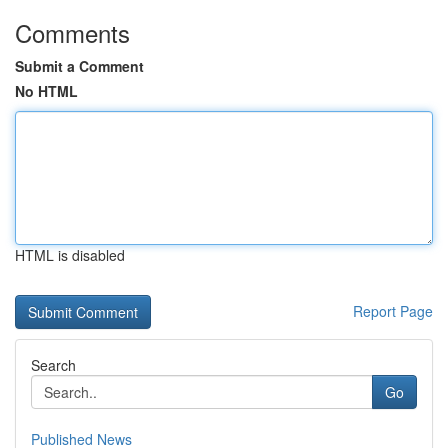
Comments
Submit a Comment
No HTML
HTML is disabled
Report Page
Search
Go
Published News