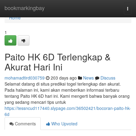
Home
bookmarkingbay
Togg
navi
Home
1
Paito HK 6D Terlengkap &
Akurat Hari Ini
mohamadtird030759
203 days ago
News
Discuss
Selamat datang di situs prediksi togel terlengkap dan akurat.
Pada halaman ini, kami akan memberikan informasi terbaru
tentang Paito HK 6D hari ini. Kami mengerti bahwa banyak orang
yang sedang mencari tips untuk
https://tessncud117440.slypage.com/36502421/bocoran-paito-hk-
6d
Comments
Who Upvoted