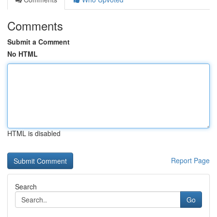
Comments
Submit a Comment
No HTML
HTML is disabled
Report Page
Search
Go