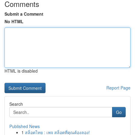
Comments
Submit a Comment
No HTML
HTML is disabled
Report Page
Search
Go
Published News
1
สล็อตไทย : เพจ สล็อตที่คุณต้องลอง!