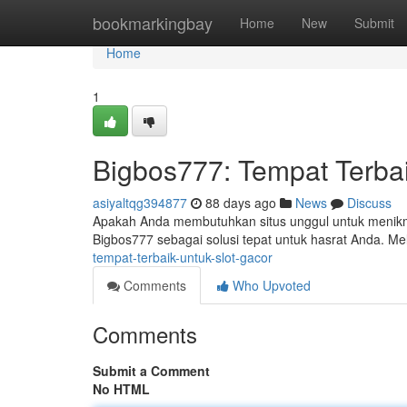
Home
bookmarkingbay
Home
New
Submit
Home
1
Bigbos777: Tempat Terbai
asiyaltqg394877
88 days ago
News
Discuss
Apakah Anda membutuhkan situs unggul untuk menikma
Bigbos777 sebagai solusi tepat untuk hasrat Anda. Mela
tempat-terbaik-untuk-slot-gacor
Comments
Who Upvoted
Comments
Submit a Comment
No HTML