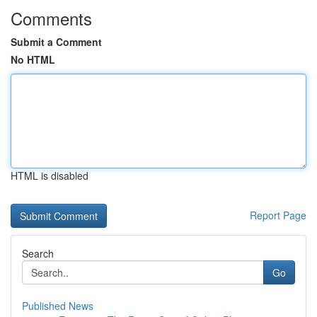
Comments
Submit a Comment
No HTML
HTML is disabled
Report Page
Search
Go
Published News