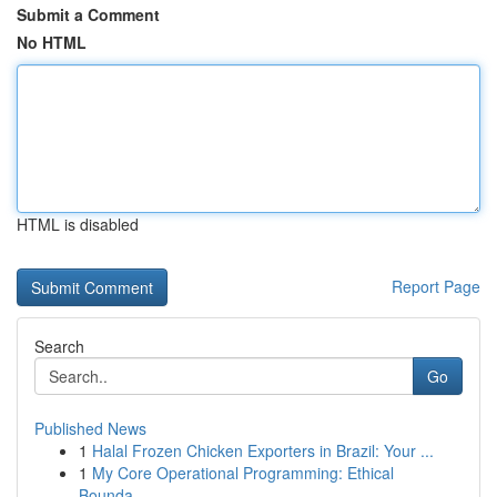
Submit a Comment
No HTML
HTML is disabled
Report Page
Search
Go
Published News
1
Halal Frozen Chicken Exporters in Brazil: Your ...
1
My Core Operational Programming: Ethical
Bounda...