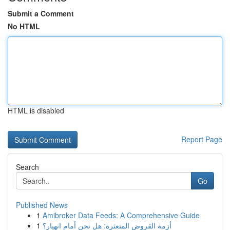
Submit a Comment
No HTML
HTML is disabled
Report Page
Search
Go
Published News
1
Amibroker Data Feeds: A Comprehensive Guide
1
أزمة القروض المتعثرة: هل نحن أمام انهيار؟