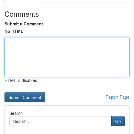
Comments
Submit a Comment
No HTML
HTML is disabled
Report Page
Search
Go