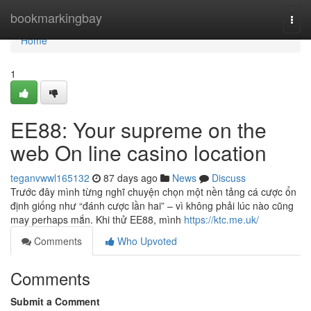
Home
bookmarkingbay
Togg
navi
Home
1
EE88: Your supreme on the
web On line casino location
teganvwwl165132
87 days ago
News
Discuss
Trước đây mình từng nghĩ chuyện chọn một nền tảng cá cược ổn
định giống như “đánh cược lần hai” – vì không phải lúc nào cũng
may perhaps mắn. Khi thử EE88, mình
https://ktc.me.uk/
Comments
Who Upvoted
Comments
Submit a Comment