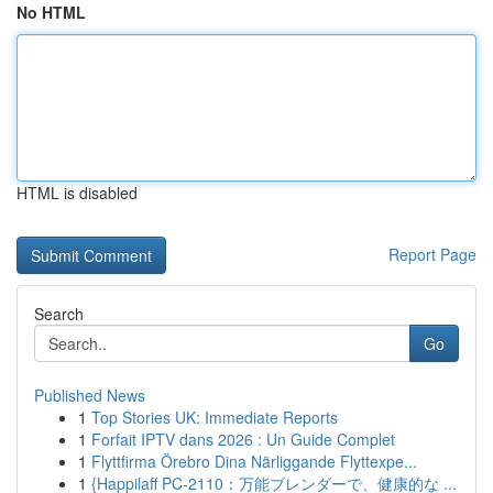
No HTML
HTML is disabled
Report Page
Search
Go
Published News
1
Top Stories UK: Immediate Reports
1
Forfait IPTV dans 2026 : Un Guide Complet
1
Flyttfirma Örebro Dina Närliggande Flyttexpe...
1
{Happilaff PC-2110：万能ブレンダーで、健康的な ...