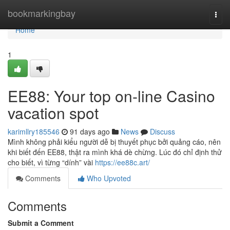
Home
bookmarkingbay
Togg
navi
Home
1
EE88: Your top on-line Casino
vacation spot
karimllry185546
91 days ago
News
Discuss
Mình không phải kiểu người dễ bị thuyết phục bởi quảng cáo, nên
khi biết đến EE88, thật ra mình khá dè chừng. Lúc đó chỉ định thử
cho biết, vì từng “dính” vài
https://ee88c.art/
Comments
Who Upvoted
Comments
Submit a Comment