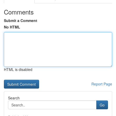
Comments
Submit a Comment
No HTML
HTML is disabled
Report Page
Search
Go