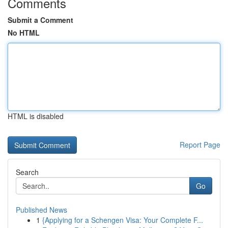
Comments
Submit a Comment
No HTML
HTML is disabled
Report Page
Search
Go
Published News
1
{Applying for a Schengen Visa: Your Complete F...