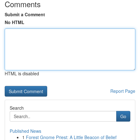
Comments
Submit a Comment
No HTML
HTML is disabled
Report Page
Search
Go
Published News
1
Forest Gnome Priest: A Little Beacon of Belief